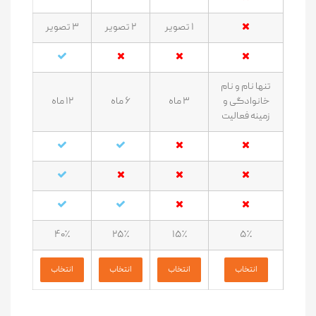
۱ تصویر
۲ تصویر
۳ تصویر
تنها نام و نام
خانوادگی و
۳ ماه
۶ ماه
۱۲ ماه
زمینه فعالیت
۴۰٪
۲۵٪
۱۵٪
۵٪
انتخاب
انتخاب
انتخاب
انتخاب