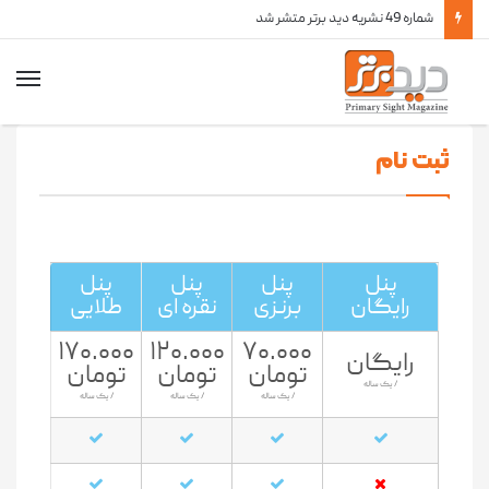
شماره 49 نشریه دید برتر متشر شد
ثبت نام
پنل
پنل
پنل
پنل
رایگان
برنزی
نقره ای
طلایی
۱۷۰.۰۰۰
۱۲۰.۰۰۰
۷۰.۰۰۰
رایگان
تومان
تومان
تومان
/ یک ساله
/ یک ساله
/ یک ساله
/ یک ساله