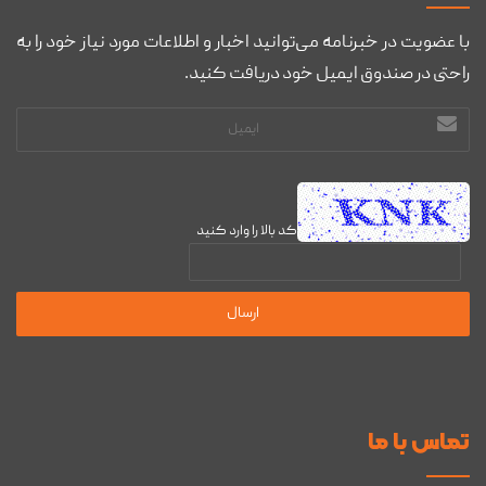
با عضویت در خبرنامه می‌توانید اخبار و اطلاعات مورد نیاز خود را به
راحتی در صندوق ایمیل خود دریافت کنید.
آدرس
ایمیل
کد بالا را وارد کنید
تماس با ما